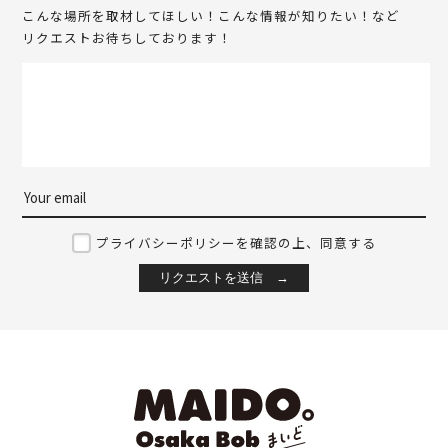
こんな場所を取材してほしい！こんな情報が知りたい！など
リクエストお待ちしております！
プライバシーポリシーを確認の上、同意する