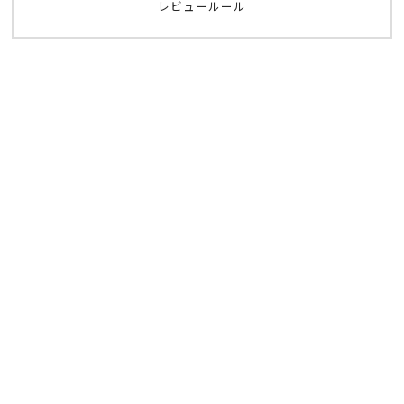
レビュールール