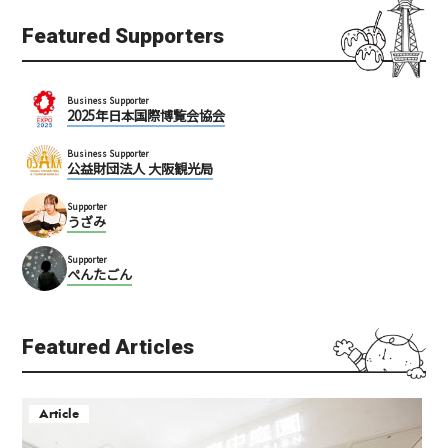
Featured Supporters
Business Supporter
2025年日本国際博覧会協会
Business Supporter
公益財団法人 大阪観光局
Supporter
うざみ
Supporter
ぺんたごん
Featured Articles
Article