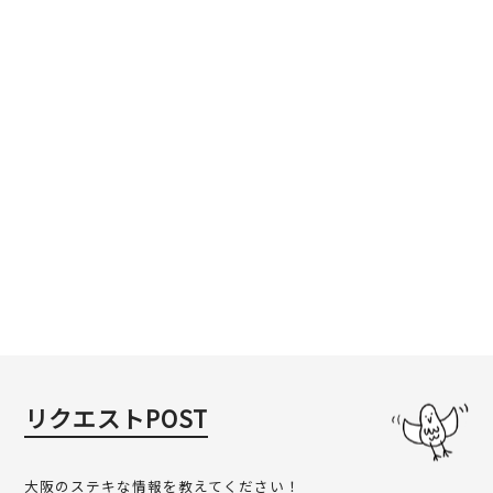
リクエストPOST
大阪のステキな情報を教えてください！