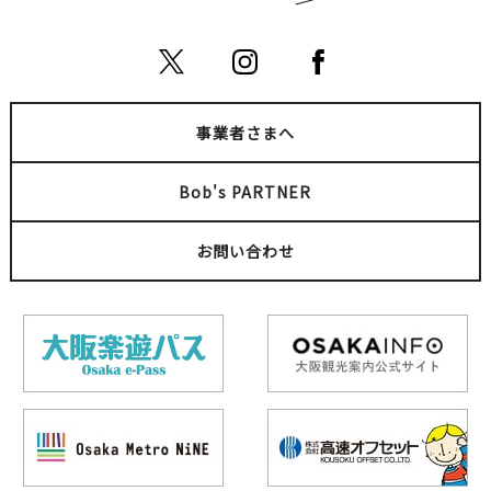
事業者さまへ
Bob's PARTNER
お問い合わせ