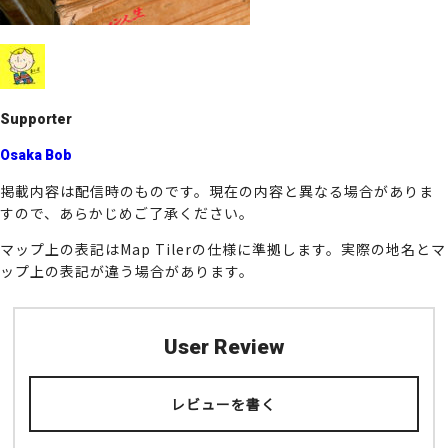
k
Supporter
Osaka Bob
掲載内容は配信時のものです。現在の内容と異なる場合がありま
すので、あらかじめご了承ください。
マップ上の表記はMap Tilerの仕様に準拠します。実際の地名とマ
ップ上の表記が違う場合があります。
User Review
レビューを書く