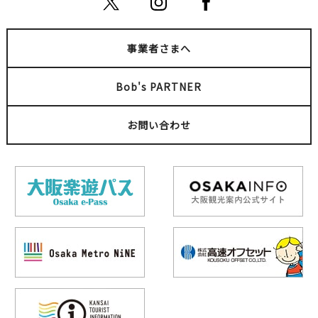
事業者さまへ
Bob's PARTNER
お問い合わせ