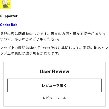
o
k
Supporter
Osaka Bob
掲載内容は配信時のものです。現在の内容と異なる場合がありま
すので、あらかじめご了承ください。
マップ上の表記はMap Tilerの仕様に準拠します。実際の地名とマ
ップ上の表記が違う場合があります。
User Review
レビューを書く
レビュールール