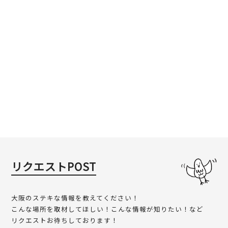
リクエストPOST
大阪のステキな情報を教えてください！
こんな場所を取材してほしい！こんな情報が知りたい！など
リクエストお待ちしております！