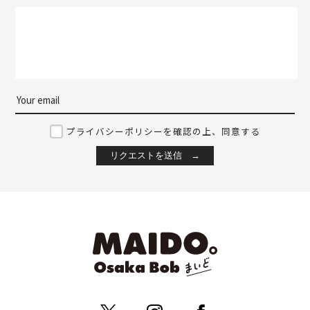
プライバシーポリシーを確認の上、同意する