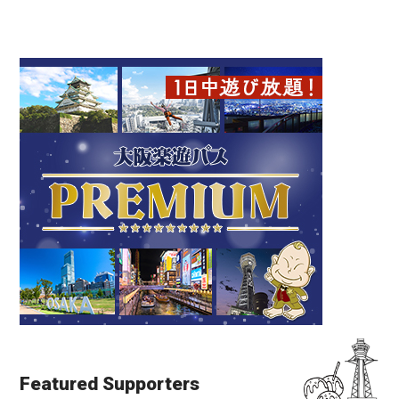
Featured Supporters