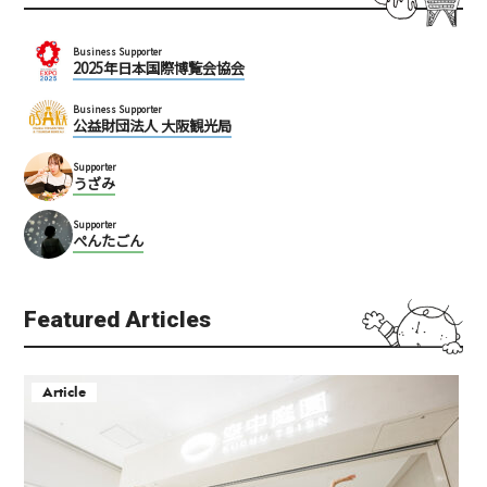
Business Supporter
2025年日本国際博覧会協会
Business Supporter
公益財団法人 大阪観光局
Supporter
うざみ
Supporter
ぺんたごん
Featured Articles
Article