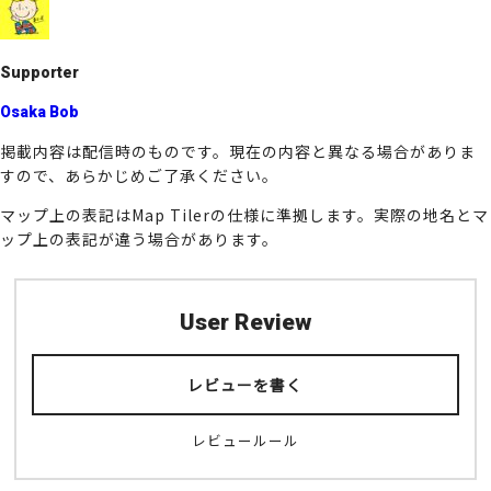
o
k
Supporter
Osaka Bob
掲載内容は配信時のものです。現在の内容と異なる場合がありま
すので、あらかじめご了承ください。
マップ上の表記はMap Tilerの仕様に準拠します。実際の地名とマ
ップ上の表記が違う場合があります。
User Review
レビューを書く
レビュールール