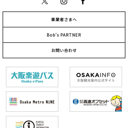
事業者さまへ
Bob's PARTNER
お問い合わせ