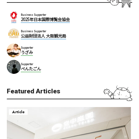
Business Supporter
2025年日本国際博覧会協会
Business Supporter
公益財団法人 大阪観光局
Supporter
うざみ
Supporter
ぺんたごん
Featured Articles
Article