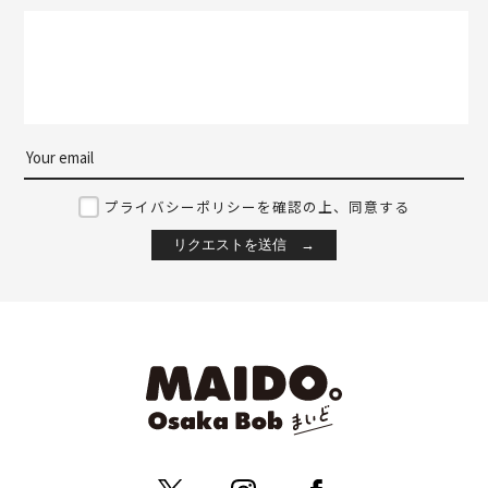
プライバシーポリシーを確認の上、同意する