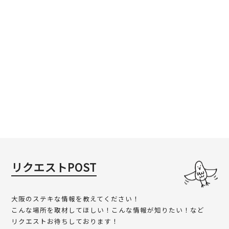
リクエストPOST
大阪のステキな情報を教えてください！
こんな場所を取材してほしい！こんな情報が知りたい！など
リクエストお待ちしております！