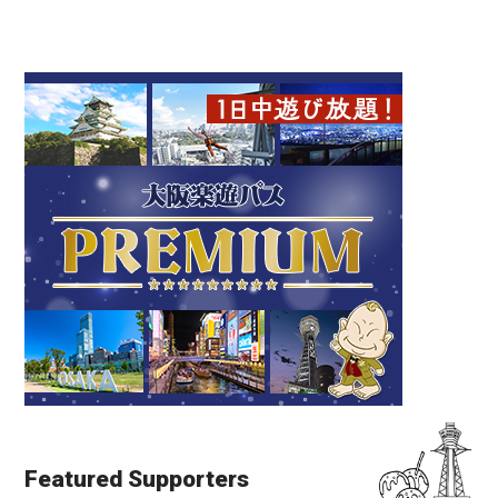
Featured Supporters