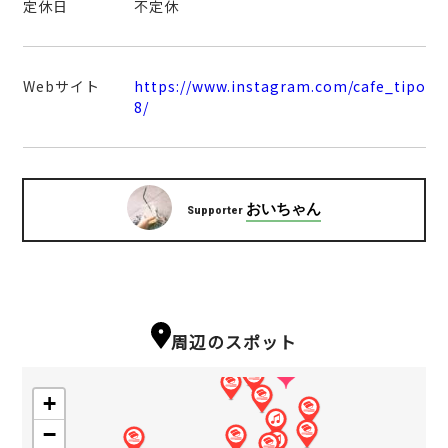
定休日
不定休
Webサイト
https://www.instagram.com/cafe_tipo
8/
おいちゃん
Supporter
周辺のスポット
+
−