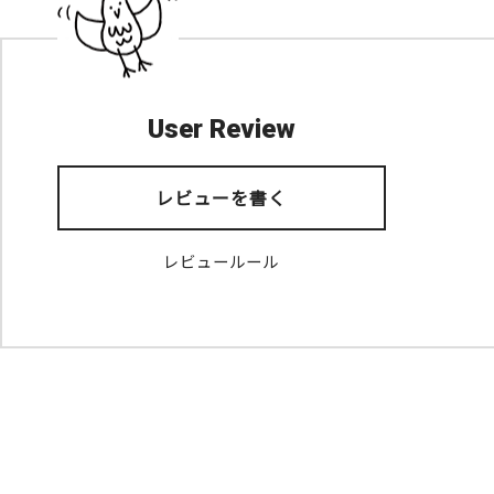
User Review
レビューを書く
レビュールール