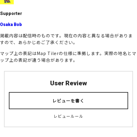
k
Supporter
Osaka Bob
掲載内容は配信時のものです。現在の内容と異なる場合がありま
すので、あらかじめご了承ください。
マップ上の表記はMap Tilerの仕様に準拠します。実際の地名とマ
ップ上の表記が違う場合があります。
User Review
レビューを書く
レビュールール