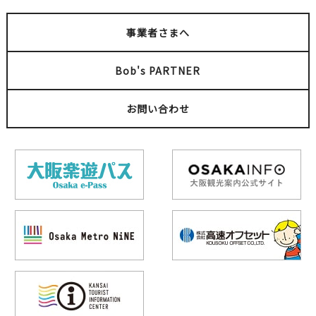
事業者さまへ
Bob's PARTNER
お問い合わせ