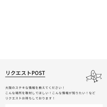
リクエストPOST
大阪のステキな情報を教えてください！
こんな場所を取材してほしい！こんな情報が知りたい！など
リクエストお待ちしております！