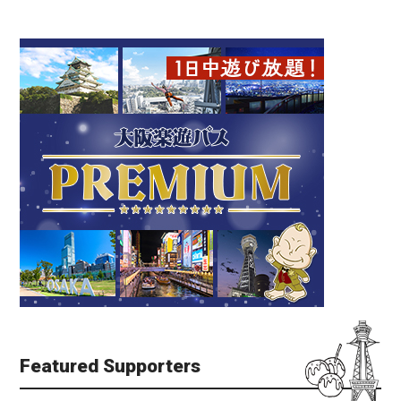
Featured Supporters