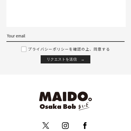
プライバシーポリシーを確認の上、同意する