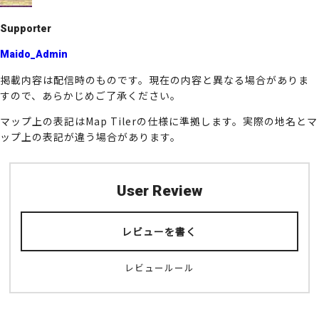
Supporter
Maido_Admin
掲載内容は配信時のものです。現在の内容と異なる場合がありま
すので、あらかじめご了承ください。
マップ上の表記はMap Tilerの仕様に準拠します。実際の地名とマ
ップ上の表記が違う場合があります。
User Review
レビューを書く
レビュールール