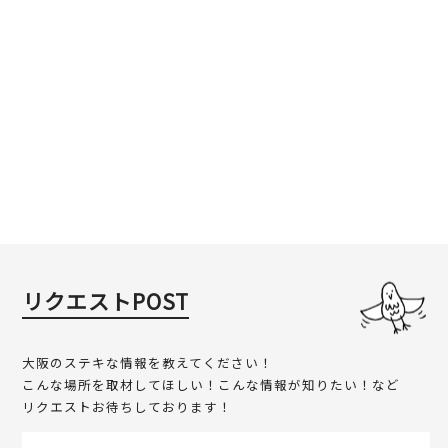
リクエストPOST
大阪のステキな情報を教えてください！
こんな場所を取材してほしい！こんな情報が知りたい！など
リクエストお待ちしております！