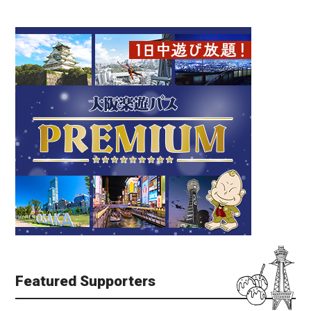
Featured Supporters