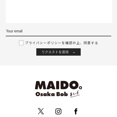
プライバシーポリシーを確認の上、同意する