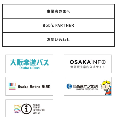
事業者さまへ
Bob's PARTNER
お問い合わせ