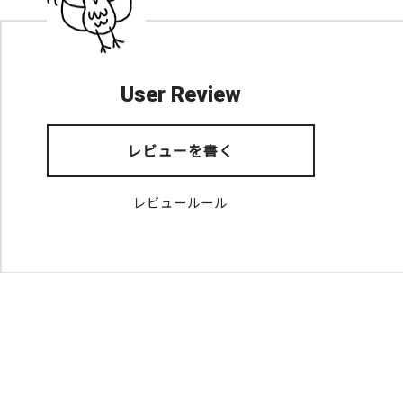
User Review
レビューを書く
レビュールール