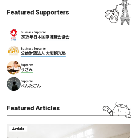
Featured Supporters
Business Supporter
2025年日本国際博覧会協会
Business Supporter
公益財団法人 大阪観光局
Supporter
うざみ
Supporter
ぺんたごん
Featured Articles
Article