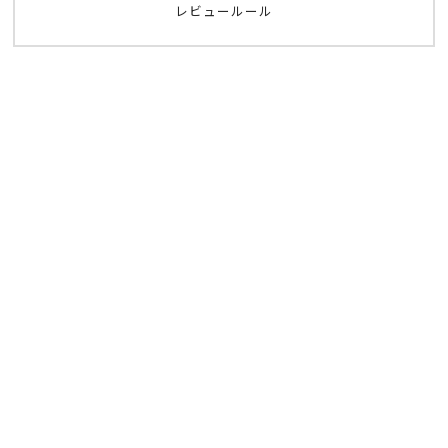
レビュールール