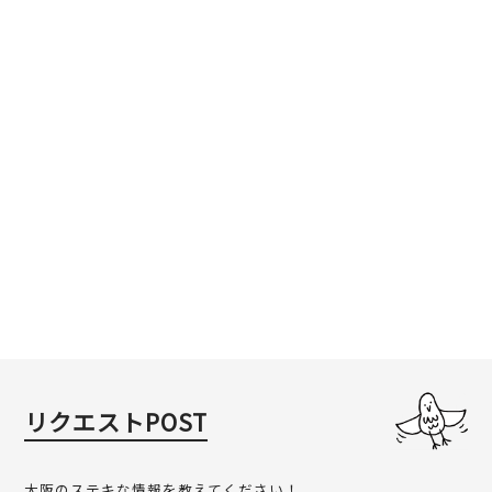
リクエストPOST
大阪のステキな情報を教えてください！