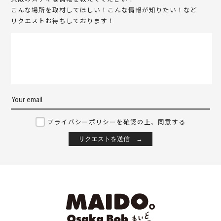
こんな場所を取材してほしい！こんな情報が知りたい！など
リクエストお待ちしております！
プライバシーポリシーを確認の上、同意する