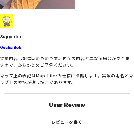
k
Supporter
Osaka Bob
掲載内容は配信時のものです。現在の内容と異なる場合がありま
すので、あらかじめご了承ください。
マップ上の表記はMap Tilerの仕様に準拠します。実際の地名とマ
ップ上の表記が違う場合があります。
User Review
レビューを書く