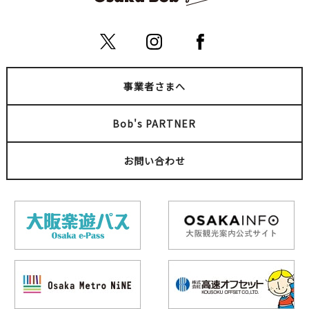
事業者さまへ
Bob's PARTNER
お問い合わせ