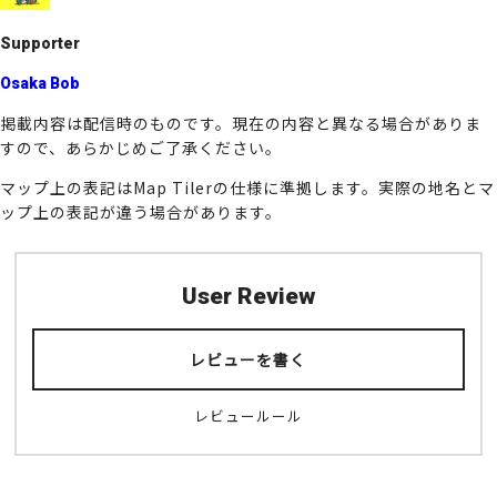
k
Supporter
Osaka Bob
掲載内容は配信時のものです。現在の内容と異なる場合がありま
すので、あらかじめご了承ください。
マップ上の表記はMap Tilerの仕様に準拠します。実際の地名とマ
ップ上の表記が違う場合があります。
User Review
レビューを書く
レビュールール