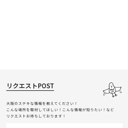
リクエストPOST
大阪のステキな情報を教えてください！
こんな場所を取材してほしい！こんな情報が知りたい！など
リクエストお待ちしております！