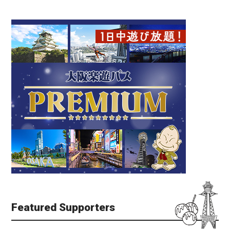
Featured Supporters