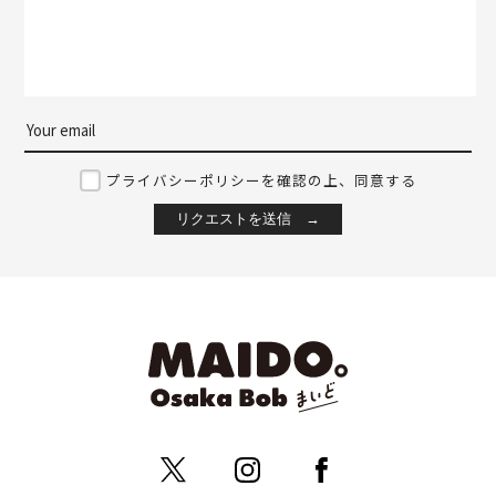
プライバシーポリシーを確認の上、同意する