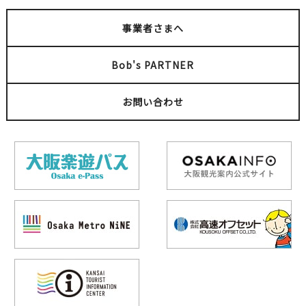
事業者さまへ
Bob's PARTNER
お問い合わせ