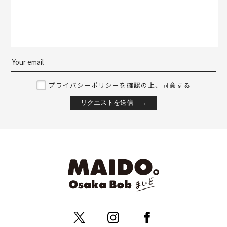
プライバシーポリシーを確認の上、同意する