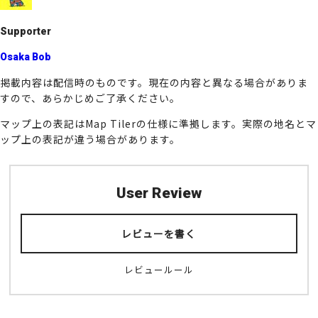
k
Supporter
Osaka Bob
掲載内容は配信時のものです。現在の内容と異なる場合がありま
すので、あらかじめご了承ください。
マップ上の表記はMap Tilerの仕様に準拠します。実際の地名とマ
ップ上の表記が違う場合があります。
User Review
レビューを書く
レビュールール