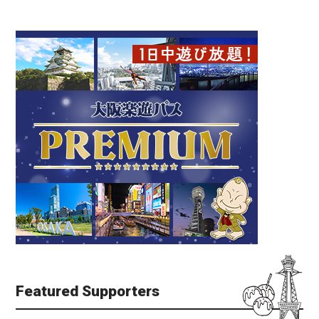
Featured Supporters