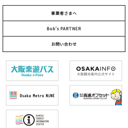
事業者さまへ
Bob's PARTNER
お問い合わせ