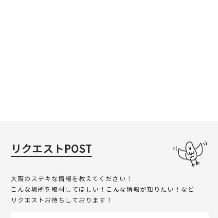
リクエストPOST
大阪のステキな情報を教えてください！
こんな場所を取材してほしい！こんな情報が知りたい！など
リクエストお待ちしております！