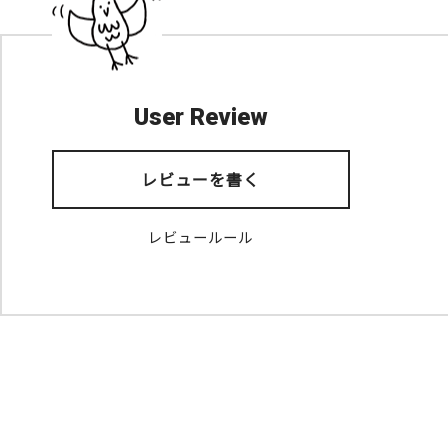
User Review
レビューを書く
レビュールール