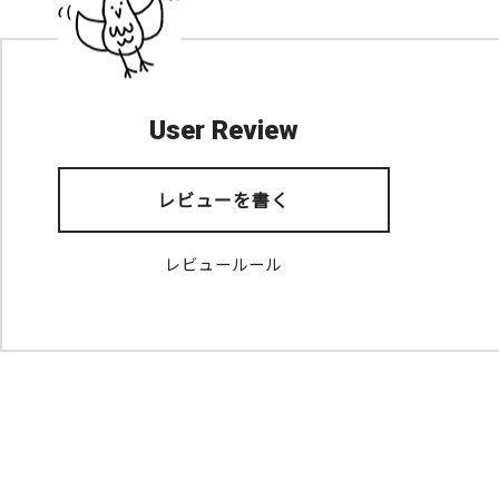
User Review
レビューを書く
レビュールール