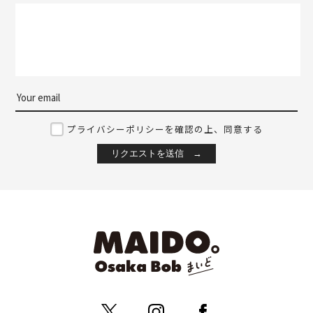
プライバシーポリシーを確認の上、同意する