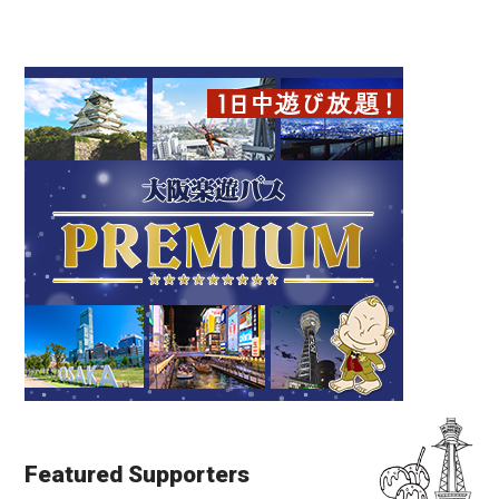
Featured Supporters