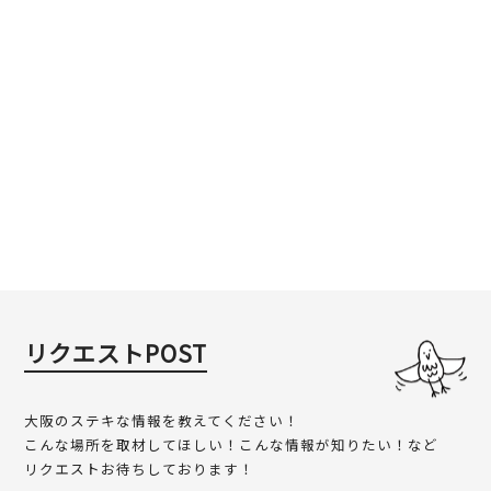
リクエストPOST
大阪のステキな情報を教えてください！
こんな場所を取材してほしい！こんな情報が知りたい！など
リクエストお待ちしております！