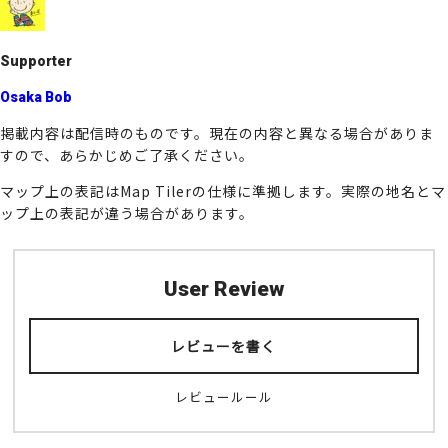
o
k
Supporter
Osaka Bob
掲載内容は配信時のものです。現在の内容と異なる場合がありま
すので、あらかじめご了承ください。
マップ上の表記はMap Tilerの仕様に準拠します。実際の地名とマ
ップ上の表記が違う場合があります。
User Review
レビューを書く
レビュールール