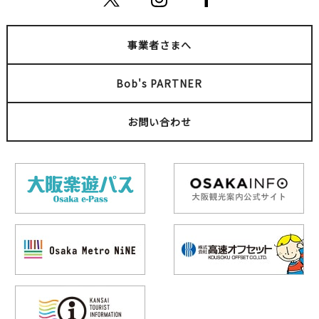
事業者さまへ
Bob's PARTNER
お問い合わせ