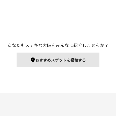
あなたもステキな大阪をみんなに紹介しませんか？
おすすめスポットを投稿する