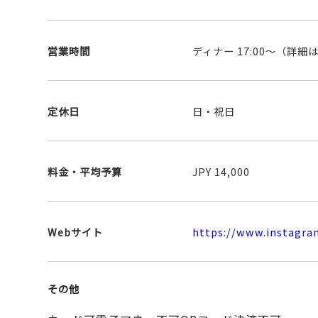
営業時間
ディナー 17:00～（詳
定休日
日・祝日
料金・平均予算
JPY 14,000
Webサイト
https://www.instagram
その他