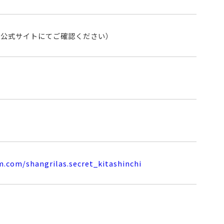
細は公式サイトにてご確認ください）
.com/shangrilas.secret_kitashinchi