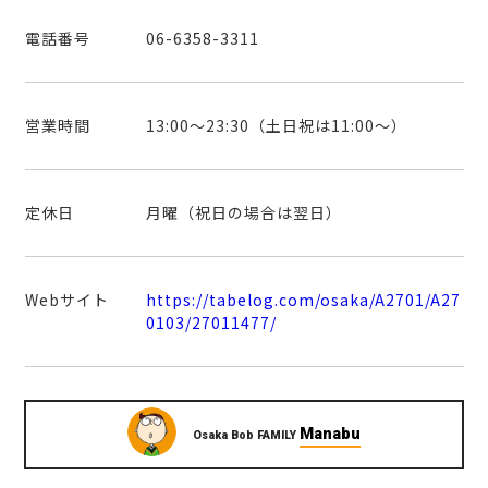
電話番号
06-6358-3311
営業時間
13:00～23:30（土日祝は11:00～）
定休日
月曜（祝日の場合は翌日）
Webサイト
https://tabelog.com/osaka/A2701/A27
0103/27011477/
Manabu
Osaka Bob FAMILY