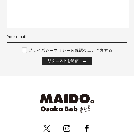
プライバシーポリシーを確認の上、同意する