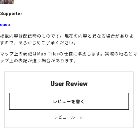
k
Supporter
sasa
掲載内容は配信時のものです。現在の内容と異なる場合がありま
すので、あらかじめご了承ください。
マップ上の表記はMap Tilerの仕様に準拠します。実際の地名とマ
ップ上の表記が違う場合があります。
User Review
レビューを書く
レビュールール