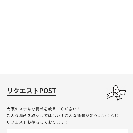
リクエストPOST
大阪のステキな情報を教えてください！
こんな場所を取材してほしい！こんな情報が知りたい！など
リクエストお待ちしております！