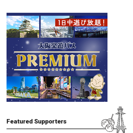
Featured Supporters