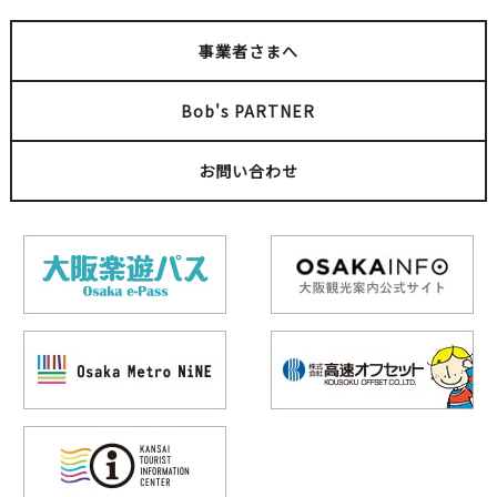
事業者さまへ
Bob's PARTNER
お問い合わせ