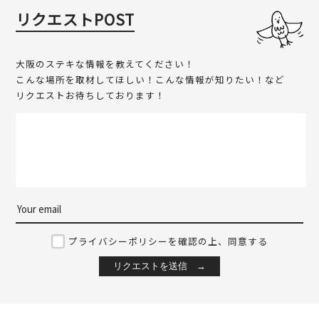
リクエストPOST
大阪のステキな情報を教えてください！
こんな場所を取材してほしい！こんな情報が知りたい！など
リクエストお待ちしております！
プライバシーポリシーを確認の上、同意する