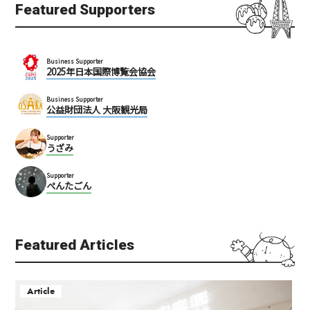
Featured Supporters
Business Supporter
2025年日本国際博覧会協会
Business Supporter
公益財団法人 大阪観光局
Supporter
うざみ
Supporter
ぺんたごん
Featured Articles
Article