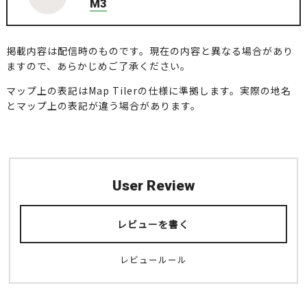
M3
掲載内容は配信時のものです。現在の内容と異なる場合があり
ますので、あらかじめご了承ください。
マップ上の表記はMap Tilerの仕様に準拠します。実際の地名
とマップ上の表記が違う場合があります。
User Review
レビューを書く
レビュールール