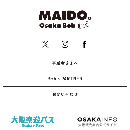
事業者さまへ
Bob's PARTNER
お問い合わせ