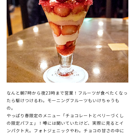
なんと朝7時から夜23時まで営業！フルーツが食べたくなっ
たら駆けつけるわ。モーニングフルーツもいけちゃうも
の。
やっぱり春限定のメニュー「チョコレートとベリーづくし
の限定パフェ」！噂には聞いていたけど、実際に見るとイ
ンパクト大。フォトジェニックやわ。チョコの甘さの中に