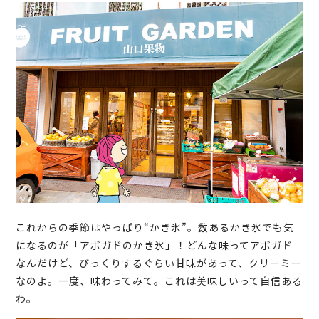
これからの季節はやっぱり“かき氷”。数あるかき氷でも気
になるのが「アボガドのかき氷」！どんな味ってアボガド
なんだけど、びっくりするぐらい甘味があって、クリーミー
なのよ。一度、味わってみて。これは美味しいって自信ある
わ。