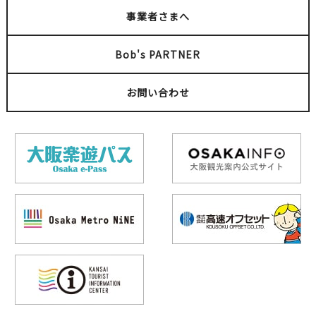
事業者さまへ
Bob's PARTNER
お問い合わせ