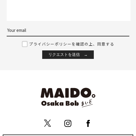
プライバシーポリシーを確認の上、同意する