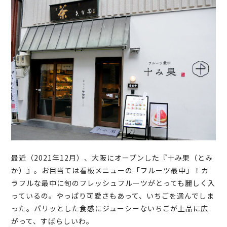
最近（2021年12月）、大阪にオープンした『十み果（とみ
か）』。お目当ては看板メニューの「フルーツ最中」！カ
ラフルな最中に旬のフレッシュフルーツがとっても麗しく入
っているの。やっぱり可愛さもあって、いちごを選んでしま
った。パリッとした食感にジューシーないちごが上品に広
がって、すばらしいわ。