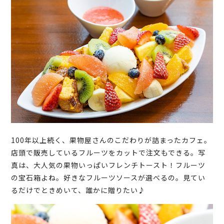
100年以上続く、果物屋さんのこだわりが詰まったカフェ。
店頭で販売しているフルーツをカットで注文もできる。写
真は、大人気の果物いっぱいフレンチトースト！フルーツ
の宝石箱よね。好きなフルーツソースが選べるの。見てい
るだけでときめいて、誰かに贈りたい♪