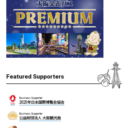
Featured Supporters
Business Supporter
2025年日本国際博覧会協会
Business Supporter
公益財団法人 大阪観光局