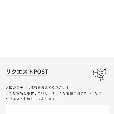
リクエストPOST
大阪のステキな情報を教えてください！
こんな場所を取材してほしい！こんな情報が知りたい！など
リクエストお待ちしております！