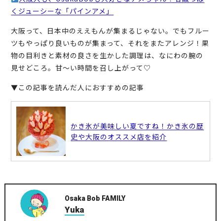
くジューシーな「パインアメ」
大阪って、日本中のええもんが集まるじゃない。でもフルー
ツもやっぱり良いものが集まって、それをまたアレンジ！果
物の目利きと素材の良さを生かした調理は、なにわの腕の
見せどころ。甘〜い時間を召し上がって♡
▼この記事を読んだ人におすすめの記事
かき氷が美味しい夏ですね！かき氷の歴
史や大阪のオススメ店を紹介
Osaka Bob FAMILY
Yuka