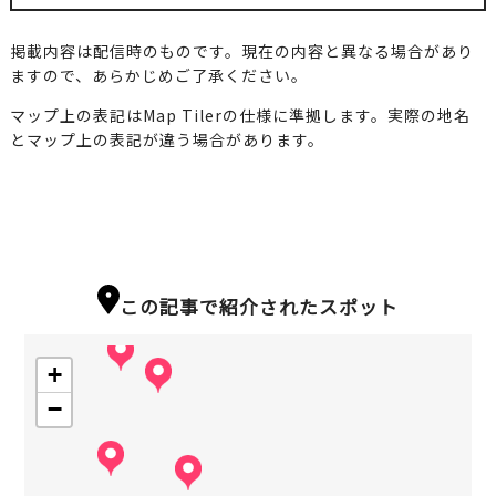
掲載内容は配信時のものです。現在の内容と異なる場合があり
ますので、あらかじめご了承ください。
マップ上の表記はMap Tilerの仕様に準拠します。実際の地名
とマップ上の表記が違う場合があります。
この記事で紹介されたスポット
+
−