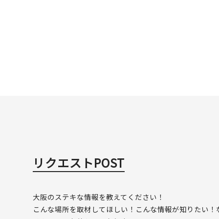
リクエストPOST
大阪のステキな情報を教えてください！
こんな場所を取材してほしい！こんな情報が知りたい！