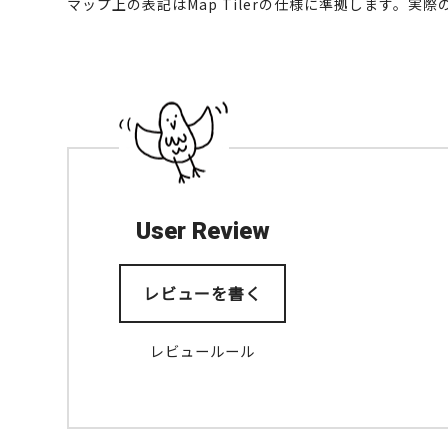
マップ上の表記はMap Tilerの仕様に準拠します。
User Review
レビューを書く
レビュールール