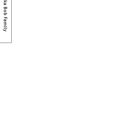
Osaka Bob Family