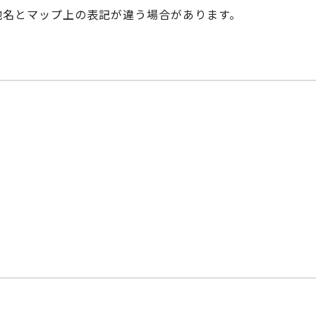
際の地名とマップ上の表記が違う場合があります。