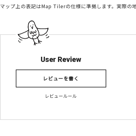
マップ上の表記はMap Tilerの仕様に準拠します。実
User Review
レビューを書く
レビュールール