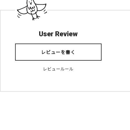
User Review
レビューを書く
レビュールール