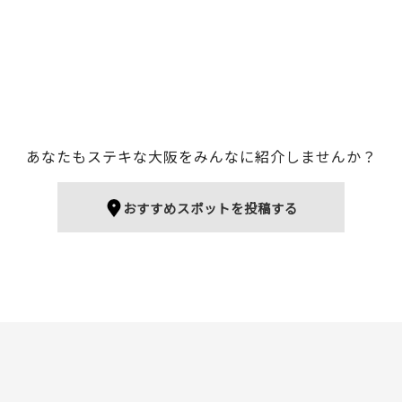
あなたもステキな大阪をみんなに紹介しませんか？
おすすめスポットを投稿する