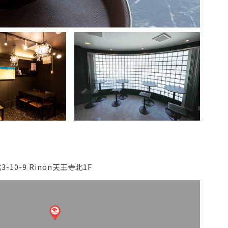
10-9 Rinon天王寺北1F