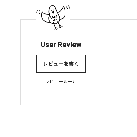
User Review
レビューを書く
レビュールール