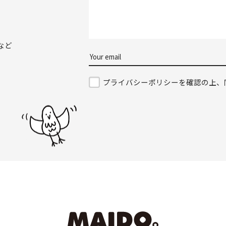
など
プライバシーポリシーを確認の上、