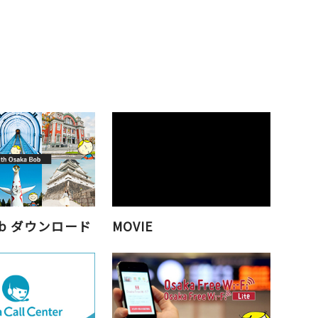
Bob ダウンロード
MOVIE