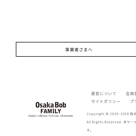
事業者さまへ
運営について
会員
サイトポリシー
プ
Copyright © 2019–202
All Rights Reserv
す。