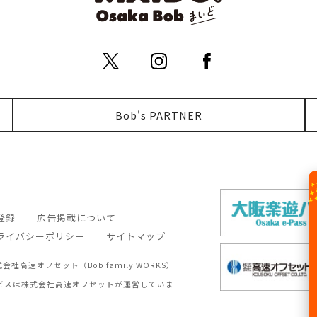
Bob's PARTNER
登録
広告掲載について
ライバシーポリシー
サイトマップ
6 株式会社高速オフセット（Bob family WORKS）
ed. 本サービスは株式会社高速オフセットが運営していま