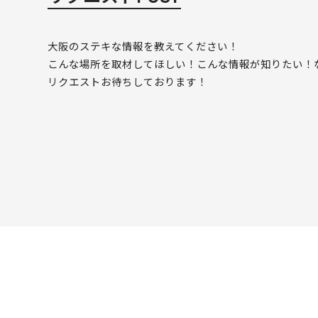
大阪のステキな情報を教えてください！
こんな場所を取材してほしい！こんな情報が知りたい！
リクエストお待ちしております！