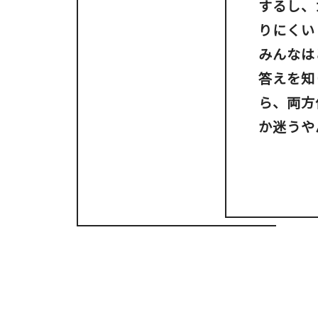
するし、
りにくい
みんなは
答えを知
ら、両方
か迷うや