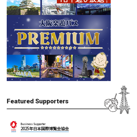
Featured Supporters
Business Supporter
2025年日本国際博覧会協会