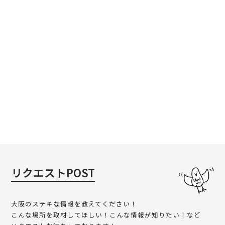
リクエストPOST
大阪のステキな情報を教えてください！
こんな場所を取材してほしい！こんな情報が知りたい！など