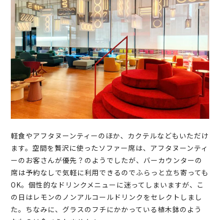
軽食やアフタヌーンティーのほか、カクテルなどもいただけ
ます。空間を贅沢に使ったソファー席は、アフタヌーンティ
ーのお客さんが優先？のようでしたが、バーカウンターの
席は予約なしで気軽に利用できるのでふらっと立ち寄っても
OK。個性的なドリンクメニューに迷ってしまいますが、こ
の日はレモンのノンアルコールドリンクをセレクトしまし
た。ちなみに、グラスのフチにかかっている植木鉢のよう