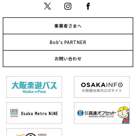
事業者さまへ
Bob's PARTNER
お問い合わせ