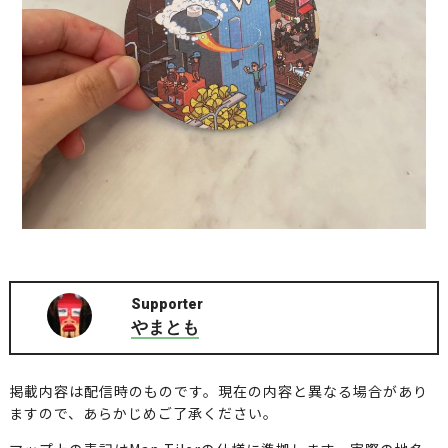
Supporter
やまとも
掲載内容は配信時のものです。現在の内容と異なる場合があり
ますので、あらかじめご了承ください。