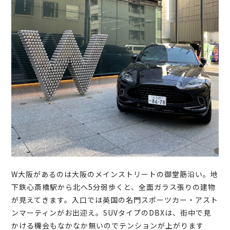
W大阪があるのは大阪のメインストリートの御堂筋沿い。地
下鉄心斎橋駅から北へ5分弱歩くと、全面ガラス張りの建物
が見えてきます。入口では英国の名門スポーツカー・アスト
ンマーティンがお出迎え。SUVタイプのDBXは、街中で見
かける機会もなかなか無いのでテンションが上がります