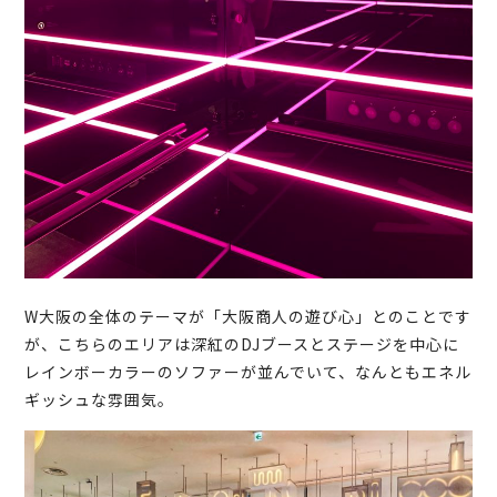
W大阪の全体のテーマが「大阪商人の遊び心」とのことです
が、こちらのエリアは深紅のDJブースとステージを中心に
レインボーカラーのソファーが並んでいて、なんともエネル
ギッシュな雰囲気。