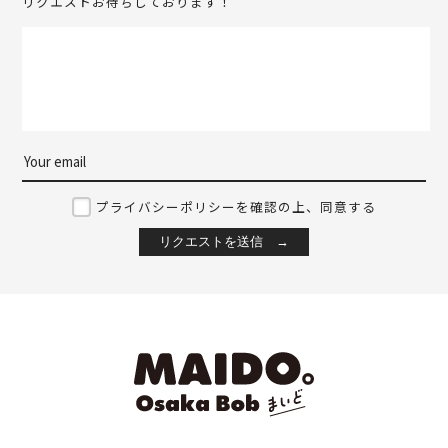
リクエストお待ちしております！
プライバシーポリシーを確認の上、同意する