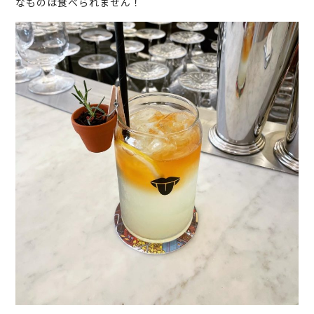
なものは食べられません！