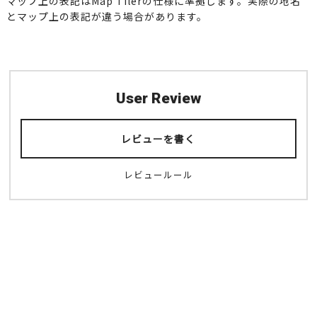
マップ上の表記はMap Tilerの仕様に準拠します。実際の地名
とマップ上の表記が違う場合があります。
User Review
レビューを書く
レビュールール