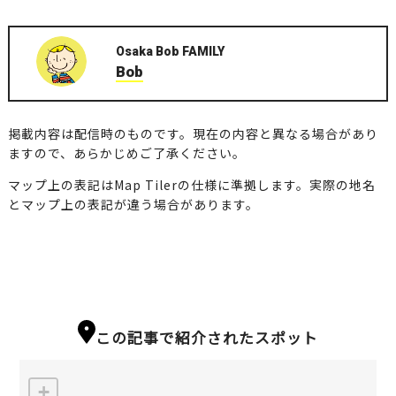
Osaka Bob FAMILY
Bob
掲載内容は配信時のものです。現在の内容と異なる場合があり
ますので、あらかじめご了承ください。
マップ上の表記はMap Tilerの仕様に準拠します。実際の地名
とマップ上の表記が違う場合があります。
この記事で紹介されたスポット
+