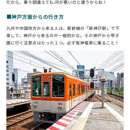
だから、乗り間違えてもJRが悪いのと違うからね！
■神戸方面からの行き方
九州や中国地方から来る人は、新幹線の「新神戸駅」で下
車して、神戸から来るのが一般的かな。その神戸から甲子
園に行く注意点はたった１つ。必ず阪神電車に乗ること！