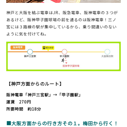
神戸と大阪を結ぶ電車はJR、阪急電車、阪神電車の３つが
あるけど、阪神甲子園球場の前を通るのは阪神電車！三ノ
宮には３路線の駅が集中しているから、乗り間違いのない
ように気を付けてね。
【神戸方面からのルート】
阪神電車「神戸三宮駅」→「甲子園駅」
運賃 270円
所要時間 約18分
■大阪方面からの行き方その１。梅田から行く！