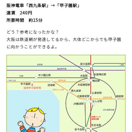
阪神電車「西九条駅」→「甲子園駅」
運賃 240円
所要時間 約15分
どう？参考になったかな？
大阪は鉄道網が発達してるから、大体どこからでも甲子園
に向かうことができるよ。