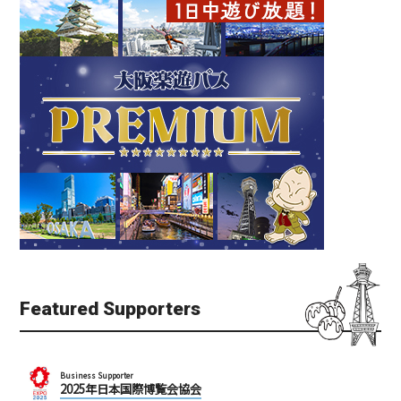
Featured Supporters
Business Supporter
2025年日本国際博覧会協会