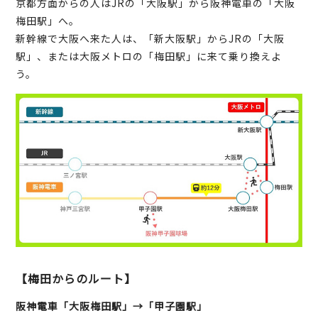
京都方面からの人はJRの「大阪駅」から阪神電車の「大阪
梅田駅」へ。
新幹線で大阪へ来た人は、「新大阪駅」からJRの「大阪
駅」、または大阪メトロの「梅田駅」に来て乗り換えよ
う。
【梅田からのルート】
阪神電車「大阪梅田駅」→「甲子園駅」