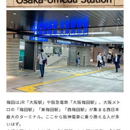
梅田はJR「大阪駅」や阪急電鉄「大阪梅田駅」、大阪メト
ロの「梅田駅」「東梅田駅」「西梅田駅」が集まる西日本
最大のターミナル。ここから阪神電車に乗り換える人が多
いはず。