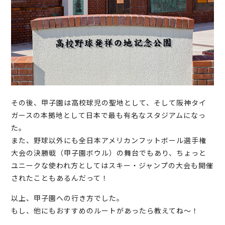
その後、甲子園は高校球児の聖地として、そして阪神タイ
ガースの本拠地として日本で最も有名なスタジアムになっ
た。
また、野球以外にも全日本アメリカンフットボール選手権
大会の決勝戦（甲子園ボウル）の舞台でもあり、ちょっと
ユニークな使われ方としてはスキー・ジャンプの大会も開催
されたこともあるんだって！
以上、甲子園への行き方でした。
もし、他にもおすすめのルートがあったら教えてね～！