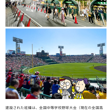
建設された経緯は、全国中等学校野球大会（現在の全国高