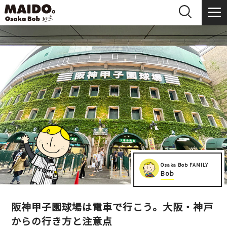
Osaka Bob FAMILY
Bob
阪神甲子園球場は電車で行こう。大阪・神戸
からの行き方と注意点