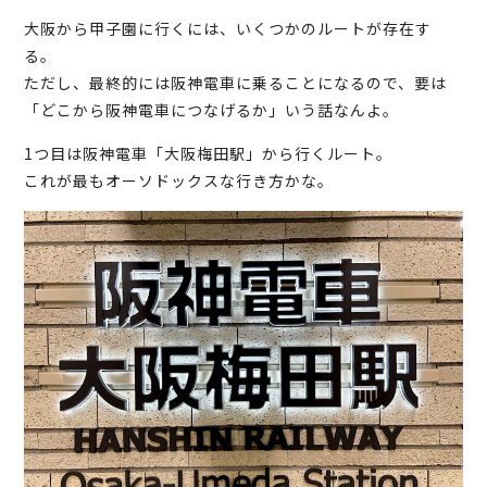
大阪から甲子園に行くには、いくつかのルートが存在す
る。
ただし、最終的には阪神電車に乗ることになるので、要は
「どこから阪神電車につなげるか」いう話なんよ。
1つ目は阪神電車「大阪梅田駅」から行くルート。
これが最もオーソドックスな行き方かな。