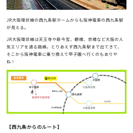
JR大阪環状線の西九条駅ホームからも阪神電車の西九条駅
が見える。
JR大阪環状線は天王寺や新今宮、鶴橋、京橋など大阪の人
気エリアを通る路線。とりあえず西九条駅まで出てきて、
そこから阪神電車に乗り換えて甲子園へ行くのもありや
ね！
【西九条からのルート】