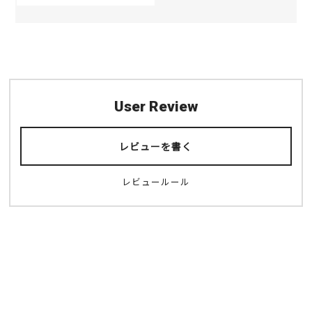
User Review
レビューを書く
レビュールール