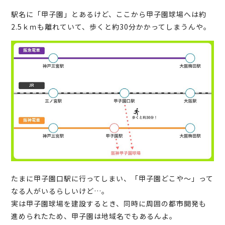
駅名に「甲子園」とあるけど、ここから甲子園球場へは約
2.5ｋｍも離れていて、歩くと約30分かかってしまうんや。
たまに甲子園口駅に行ってしまい、「甲子園どこや～」って
なる人がいるらしいけど…。
実は甲子園球場を建設するとき、同時に周囲の都市開発も
進められたため、甲子園は地域名でもあるんよ。