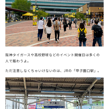
阪神タイガースや高校野球などのイベント開催日は多くの
人で賑わうよ。
ただ注意しなくちゃいけないのは、JRの「甲子園口駅」。