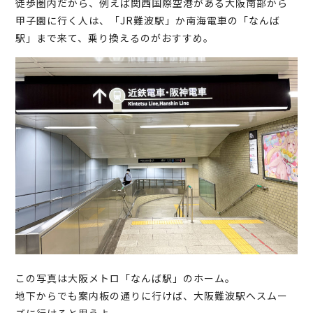
徒歩圏内だから、例えば関西国際空港がある大阪南部から
甲子園に行く人は、「JR難波駅」か南海電車の「なんば
駅」まで来て、乗り換えるのがおすすめ。
この写真は大阪メトロ「なんば駅」のホーム。
地下からでも案内板の通りに行けば、大阪難波駅へスムー