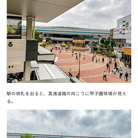
駅の改札を出ると、高速道路の向こうに甲子園球場が見え
る。