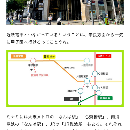
近鉄電車とつながっているということは、奈良方面から一気
に甲子園へ行けるってことやね。
ミナミには大阪メトロの「なんば駅」「心斎橋駅」、南海
電鉄の「なんば駅」、JRの「JR難波駅」もある。それぞれ