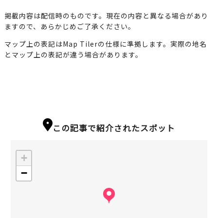
掲載内容は配信時のものです。現在の内容と異なる場合があり
ますので、あらかじめご了承ください。
マップ上の表記はMap Tilerの仕様に準拠します。実際の地名
とマップ上の表記が違う場合があります。
この記事で紹介されたスポット
+
−