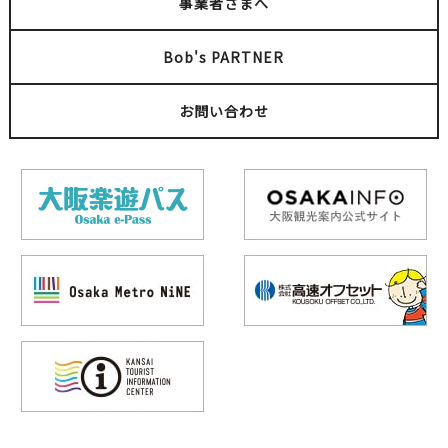
事業者さまへ
Bob's PARTNER
お問い合わせ