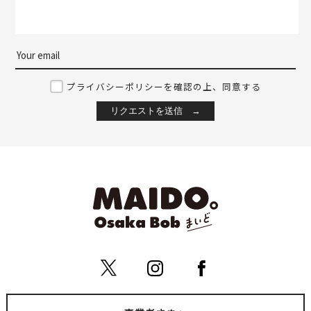
プライバシーポリシーを確認の上、同意する