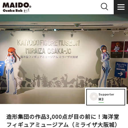
Supporter
M3
造形集団の作品3,000点が目の前に！海洋堂
フィギュアミュージアム（ミライザ大阪城）