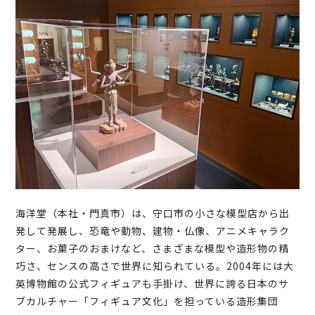
海洋堂（本社・門真市）は、守口市の小さな模型店から出
発して発展し、恐竜や動物、建物・仏像、アニメキャラク
ター、お菓子のおまけなど、さまざまな模型や造形物の精
巧さ、センスの高さで世界に知られている。2004年には大
英博物館の公式フィギュアも手掛け、世界に誇る日本のサ
ブカルチャー「フィギュア文化」を担っている造形集団