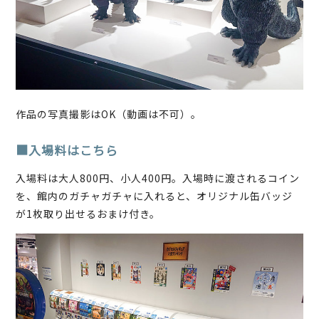
作品の写真撮影はOK（動画は不可）。
■入場料はこちら
入場料は大人800円、小人400円。入場時に渡されるコイン
を、館内のガチャガチャに入れると、オリジナル缶バッジ
が1枚取り出せるおまけ付き。