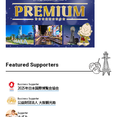
Featured Supporters
Business Supporter
2025年日本国際博覧会協会
Business Supporter
公益財団法人 大阪観光局
Supporter
うざみ