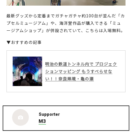
最新グッズから定番までガチャガチャ約100台が並んだ「カ
プセルミュージアム」や、海洋堂作品が購入できる「ミュ
ージアムショップ」が併設されていて、こちらは入場無料。
▼おすすめの記事
明治の鉄道トンネル内で プロジェク
ションマッピング もうすべらせな
い！！奈良県境・亀の瀬
Supporter
M3