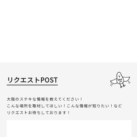
リクエストPOST
大阪のステキな情報を教えてください！
こんな場所を取材してほしい！こんな情報が知りたい！など
リクエストお待ちしております！