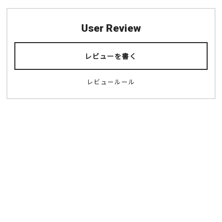
User Review
レビューを書く
レビュールール