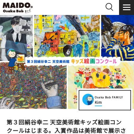
Osaka Bob FAMILY
Kim
第３回絹谷幸二 天空美術館キッズ絵画コン
クールはじまる。入賞作品は美術館で展示さ