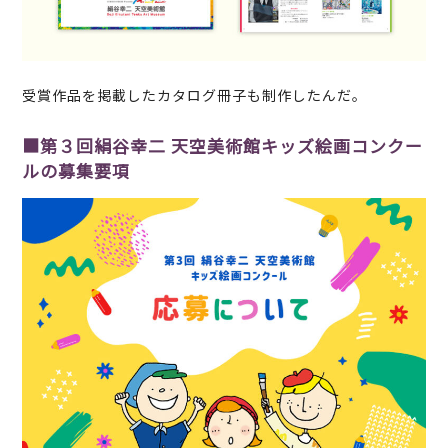
受賞作品を掲載したカタログ冊子も制作したんだ。
■第３回絹谷幸二 天空美術館キッズ絵画コンクー
ルの募集要項