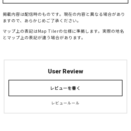
掲載内容は配信時のものです。現在の内容と異なる場合があり
ますので、あらかじめご了承ください。
マップ上の表記はMap Tilerの仕様に準拠します。実際の地名
とマップ上の表記が違う場合があります。
User Review
レビューを書く
レビュールール