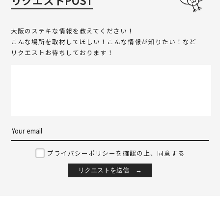
リクエストPOST
大阪のステキな情報を教えてください！
こんな場所を取材してほしい！こんな情報が知りたい！など
リクエストお待ちしております！
プライバシーポリシーを確認の上、同意する