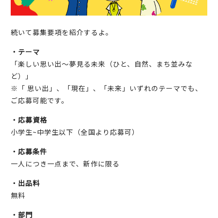
続いて募集要項を紹介するよ。
・テーマ
「楽しい思い出～夢見る未来（ひと、自然、まち並みな
ど）」
※「 思い出」、「現在」、「未来」いずれのテーマでも、
ご応募可能です。
・応募資格
小学生~中学生以下（全国より応募可）
・応募条件
一人につき一点まで、新作に限る
・出品料
無料
・部門