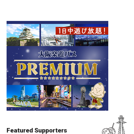
Featured Supporters