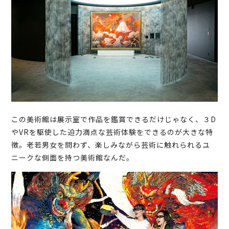
この美術館は展示室で作品を鑑賞できるだけじゃなく、３D
やVRを駆使した迫力満点な芸術体験をできるのが大きな特
徴。老若男女を問わず、楽しみながら芸術に触れられるユ
ニークな側面を持つ美術館なんだ。