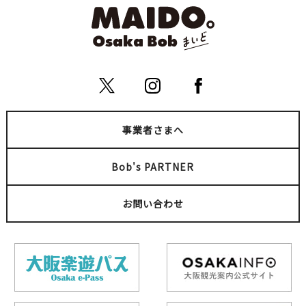
事業者さまへ
Bob's PARTNER
お問い合わせ