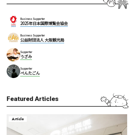
Business Supporter
2025年日本国際博覧会協会
Business Supporter
公益財団法人 大阪観光局
Supporter
うざみ
Supporter
ぺんたごん
Featured Articles
Article