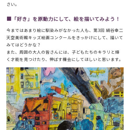
さい。
■「好き」を原動力にして、絵を描いてみよう！
今まではあまり絵に馴染みがなかった人も、第3回 絹谷幸二
天空美術館キッズ絵画コンクールをきっかけにして、描いて
みてはどうかな？
また、周囲の大人の皆さんには、子どもたちのキラリと輝
く才能を見つけたり、伸ばす機会にしてほしいと思います。