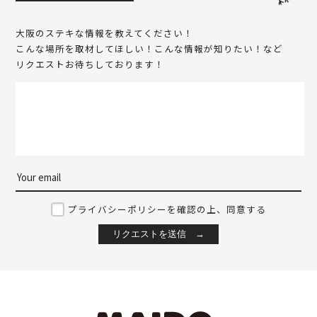
大阪のステキな情報を教えてください！
こんな場所を取材してほしい！こんな情報が知りたい！など
リクエストお待ちしております！
プライバシーポリシーを確認の上、同意する