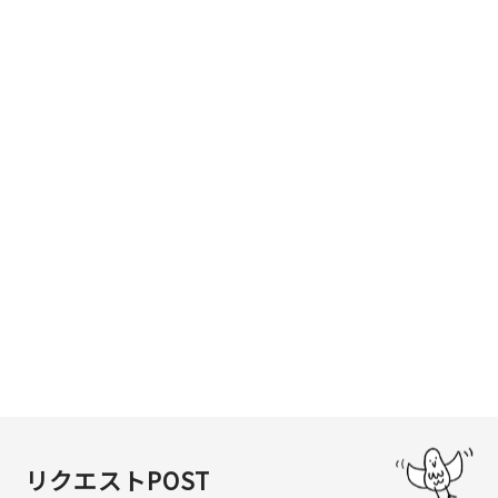
リクエストPOST