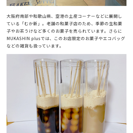
大阪府南部や和歌山県、空港の土産コーナーなどに展開し
ている「むか新」。老舗の和菓子店のため、季節の生和菓
子やお茶うけなど多くのお菓子を売られています。さらに
MUKASHIN plusでは、このお店限定のお菓子やエコバッグ
などの雑貨も扱っています。