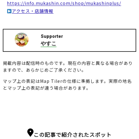
https://info.mukashin.com/shop/mukashinplus/
アクセス・店舗情報
Supporter
やすこ
掲載内容は配信時のものです。現在の内容と異なる場合があり
ますので、あらかじめご了承ください。
マップ上の表記はMap Tilerの仕様に準拠します。実際の地名
とマップ上の表記が違う場合があります。
この記事で紹介されたスポット