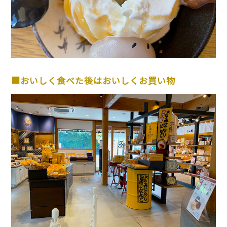
■おいしく食べた後はおいしくお買い物