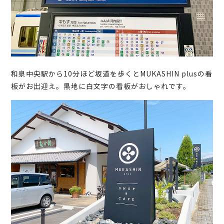
和泉中央駅から10分ほど坂道を歩くとMUKASHIN plusの看
板がお出迎え。黒地に白文字の看板がおしゃれです。