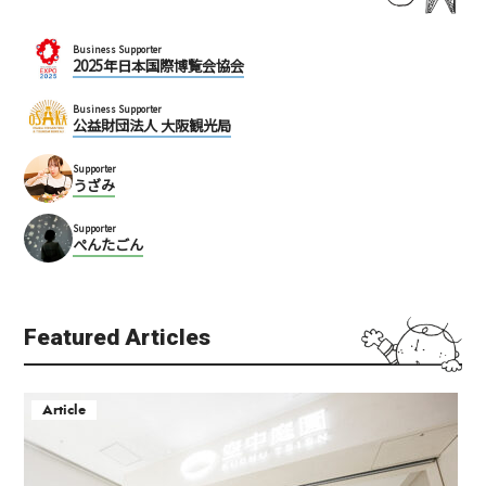
Business Supporter
2025年日本国際博覧会協会
Business Supporter
公益財団法人 大阪観光局
Supporter
うざみ
Supporter
ぺんたごん
Featured Articles
Article