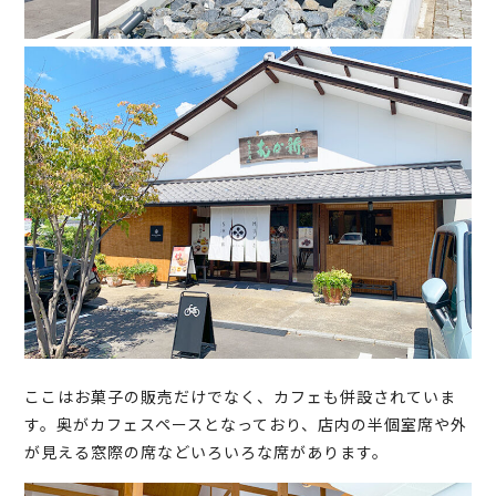
ここはお菓子の販売だけでなく、カフェも併設されていま
す。奥がカフェスペースとなっており、店内の半個室席や外
が見える窓際の席などいろいろな席があります。