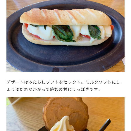
デザートはみたらしソフトをセレクト。ミルクソフトにし
ょうゆだれがかかって絶妙の甘じょっぱさです。