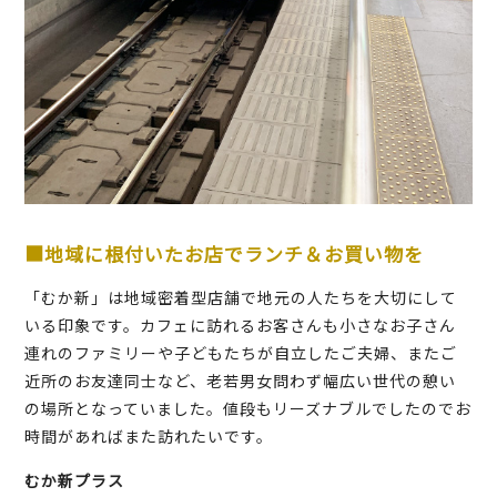
■地域に根付いたお店でランチ＆お買い物を
「むか新」は地域密着型店舗で地元の人たちを大切にして
いる印象です。カフェに訪れるお客さんも小さなお子さん
連れのファミリーや子どもたちが自立したご夫婦、またご
近所のお友達同士など、老若男女問わず幅広い世代の憩い
の場所となっていました。値段もリーズナブルでしたのでお
時間があればまた訪れたいです。
むか新プラス