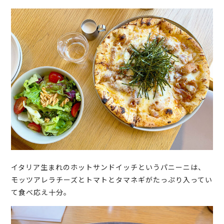
イタリア生まれのホットサンドイッチというパニーニは、
モッツアレラチーズとトマトとタマネギがたっぷり入ってい
て食べ応え十分。