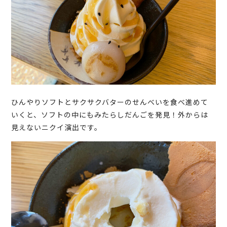
ひんやりソフトとサクサクバターのせんべいを食べ進めて
いくと、ソフトの中にもみたらしだんごを発見！外からは
見えないニクイ演出です。