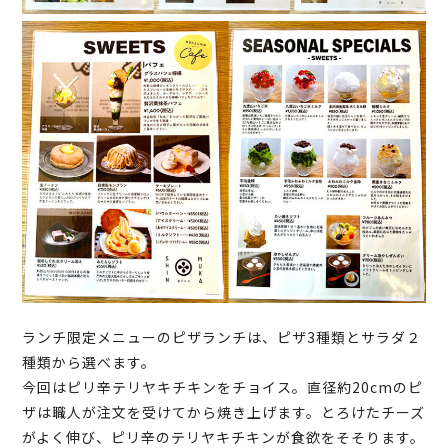
ランチ限定メニューのピザランチは、ピザ3種類とサラダ２
種類から選べます。
今回はピリ辛テリヤキチキンをチョイス。直径約20cmのピ
ザは職人が注文を受けてから焼き上げます。とろけたチーズ
がよく伸び、ピリ辛のテリヤキチキンが食欲をそそります。