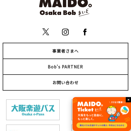
事業者さまへ
Bob's PARTNER
お問い合わせ