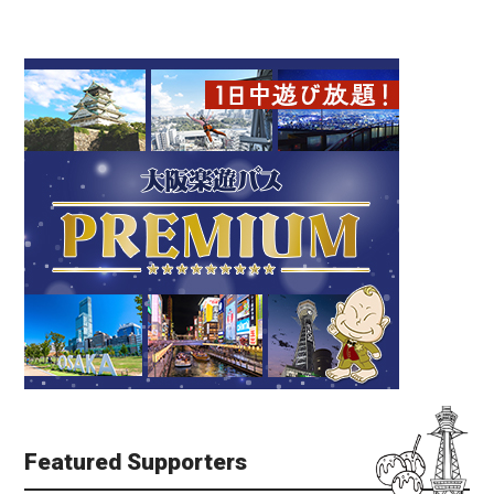
Featured Supporters