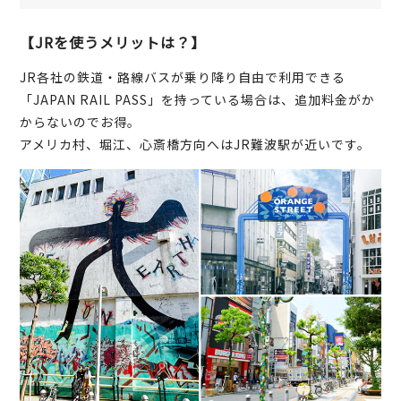
【JRを使うメリットは？】
JR各社の鉄道・路線バスが乗り降り自由で利用できる
「JAPAN RAIL PASS」を持っている場合は、追加料金がか
からないのでお得。
アメリカ村、堀江、心斎橋方向へはJR難波駅が近いです。