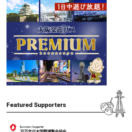
Featured Supporters
Business Supporter
2025年日本国際博覧会協会