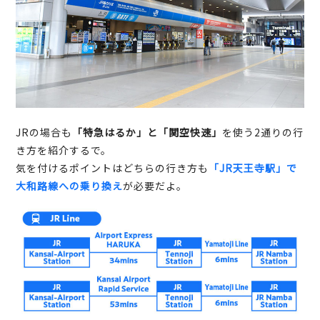
JRの場合も
「特急はるか」と「関空快速」
を使う2通りの行
き方を紹介するで。
気を付けるポイントはどちらの行き方も
「JR天王寺駅」で
大和路線への乗り換え
が必要だよ。