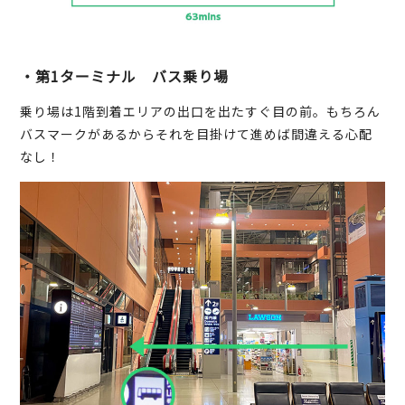
・第1ターミナル バス乗り場
乗り場は1階到着エリアの出口を出たすぐ目の前。もちろん
バスマークがあるからそれを目掛けて進めば間違える心配
なし！