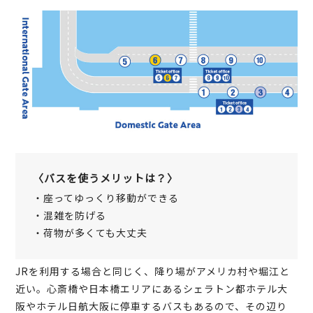
〈バスを使うメリットは？〉
・座ってゆっくり移動ができる
・混雑を防げる
・荷物が多くても大丈夫
JRを利用する場合と同じく、降り場がアメリカ村や堀江と
近い。心斎橋や日本橋エリアにあるシェラトン都ホテル大
阪やホテル日航大阪に停車するバスもあるので、その辺り