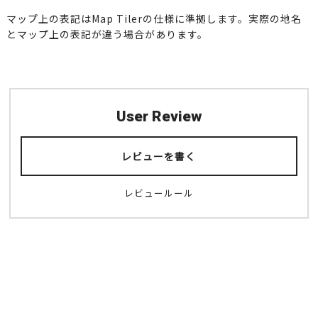
マップ上の表記はMap Tilerの仕様に準拠します。実際の地名
とマップ上の表記が違う場合があります。
User Review
レビューを書く
レビュールール