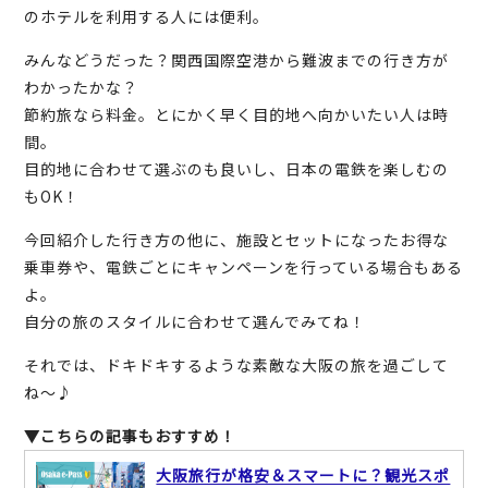
のホテルを利用する人には便利。
みんなどうだった？関西国際空港から難波までの行き方が
わかったかな？
節約旅なら料金。とにかく早く目的地へ向かいたい人は時
間。
目的地に合わせて選ぶのも良いし、日本の電鉄を楽しむの
もOK！
今回紹介した行き方の他に、施設とセットになったお得な
乗車券や、電鉄ごとにキャンペーンを行っている場合もある
よ。
自分の旅のスタイルに合わせて選んでみてね！
それでは、ドキドキするような素敵な大阪の旅を過ごして
ね～♪
▼こちらの記事もおすすめ！
大阪旅行が格安＆スマートに？観光スポ