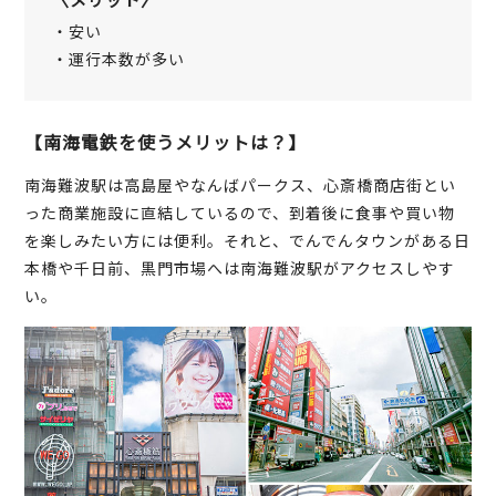
・安い
・運行本数が多い
【南海電鉄を使うメリットは？】
南海難波駅は高島屋やなんばパークス、心斎橋商店街とい
った商業施設に直結しているので、到着後に食事や買い物
を楽しみたい方には便利。それと、でんでんタウンがある日
本橋や千日前、黒門市場へは南海難波駅がアクセスしやす
い。