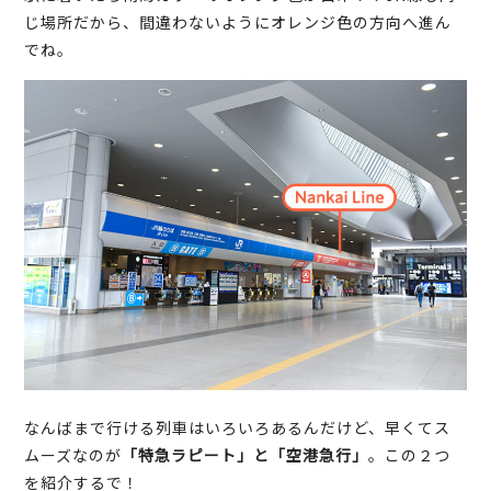
じ場所だから、間違わないようにオレンジ色の方向へ進ん
でね。
なんばまで行ける列車はいろいろあるんだけど、早くてス
ムーズなのが
「特急ラピート」と「空港急行」
。この２つ
を紹介するで！