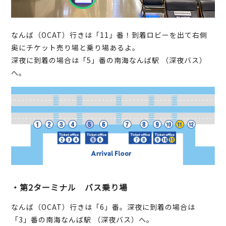
なんば（OCAT）行きは「11」番！到着ロビーを出て右側
奥にチケット売り場と乗り場あるよ。
深夜に到着の場合は「5」番の南海なんば駅 （深夜バス）
へ。
・第2ターミナル バス乗り場
なんば（OCAT）行きは「6」番。深夜に到着の場合は
「3」番の南海なんば駅 （深夜バス）へ。