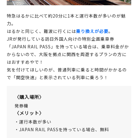
特急はるかに比べて約20分に1本と運行本数が多いのが魅
力。
はるかと同じく、難波に行くには
乗り換えが必要
。
JRが発行している訪日外国人向けの特別企画乗車券
「JAPAN RAIL PASS」を持っている場合は、乗車料金がか
からないので、大阪を拠点に関西を周遊するプランの方に
はおすすめやで！
気を付けてほしいのが、普通列車に乗ると時間がかかるの
で「関空快速」と表示されている列車に乗ろう！
〈購入場所〉
発券機
〈メリット〉
・運行本数が多い
・JAPAN RAIL PASSを持っている場合、無料