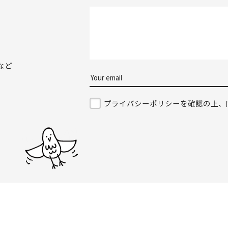
など
プライバシーポリシーを確認の上、