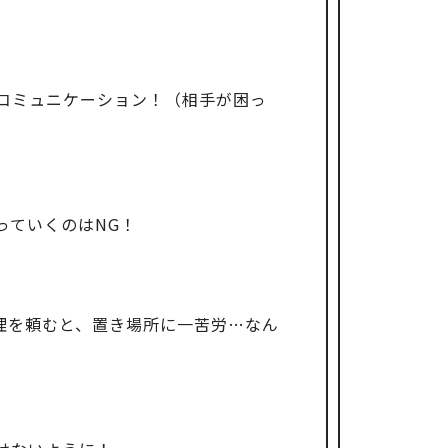
コミュニケーション！（相手が困っ
っていくのはNG！
理を頼むと、置き場所に一苦労…なん