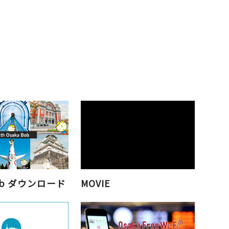
Bob ダウンロード
MOVIE