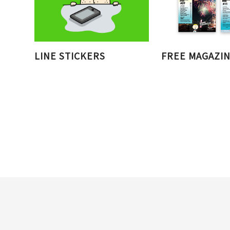
LINE STICKERS
FREE MAGAZI