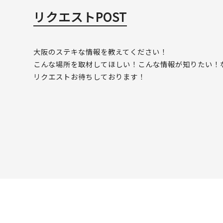
リクエストPOST
大阪のステキな情報を教えてください！
こんな場所を取材してほしい！こんな情報が知りたい！
リクエストお待ちしております！