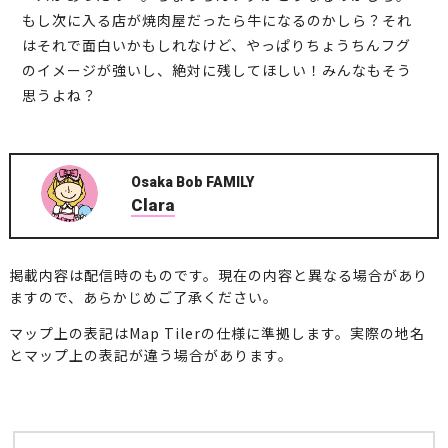
もし次に入る店が焼肉屋だったら牛になるのかしら？それ
はそれで面白いかもしれなけど、やっぱりちょうちんフグ
のイメージが強いし、絶対に残してほしい！みんなもそう
思うよね？
Osaka Bob FAMILY
Clara
掲載内容は配信時のものです。現在の内容と異なる場合があり
ますので、あらかじめご了承ください。
マップ上の表記はMap Tilerの仕様に準拠します。実際の地名
とマップ上の表記が違う場合があります。