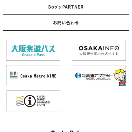
Bob's PARTNER
お問い合わせ