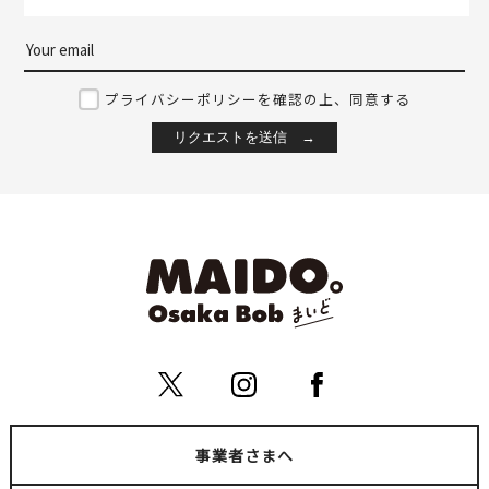
プライバシーポリシーを確認の上、同意する
事業者さまへ