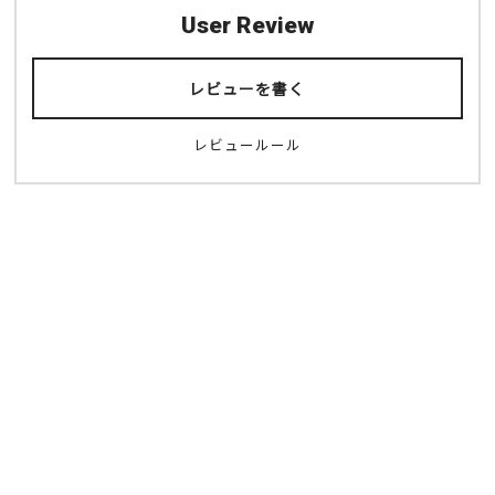
User Review
レビューを書く
レビュールール