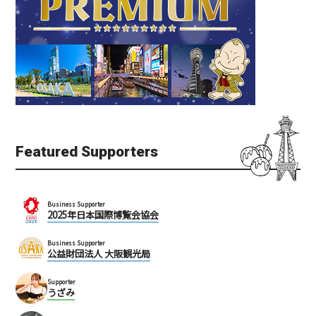
Featured Supporters
Business Supporter
2025年日本国際博覧会協会
Business Supporter
公益財団法人 大阪観光局
Supporter
うざみ