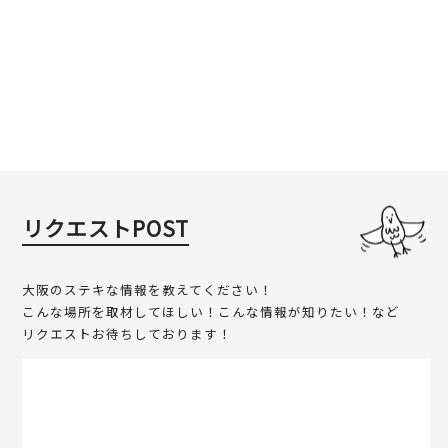
リクエストPOST
大阪のステキな情報を教えてください！
こんな場所を取材してほしい！こんな情報が知りたい！など
リクエストお待ちしております！