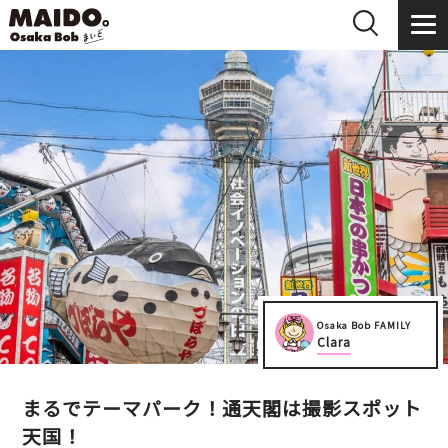
Osaka Bob FAMILY
Clara
まるでテーマパーク！通天閣は撮影スポット
天国！