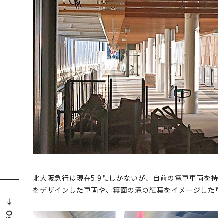
北大阪急行は現在5.9㌔しかないが、自前の電車車両を
をデザインした車両や、箕面の滝の紅葉をイメージした