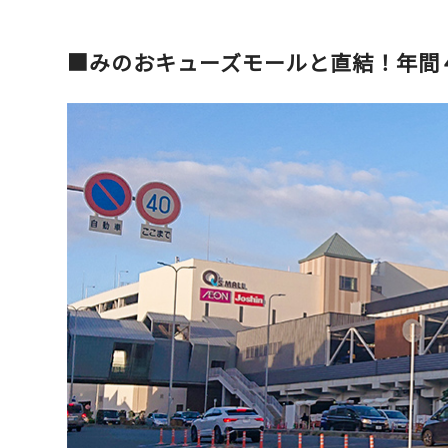
■みのおキューズモールと直結！年間