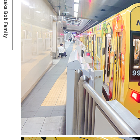
Osaka Bob Family