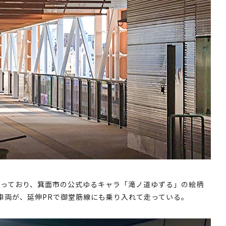
持っており、箕面市の公式ゆるキャラ「滝ノ道ゆずる」の絵柄
車両が、延伸PRで御堂筋線にも乗り入れて走っている。