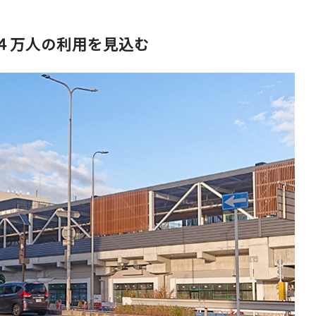
４万人の利用を見込む