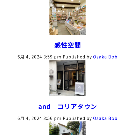
感性空間
6月 4, 2024 3:59 pm
Published by
Osaka Bob
and コリアタウン
6月 4, 2024 3:56 pm
Published by
Osaka Bob