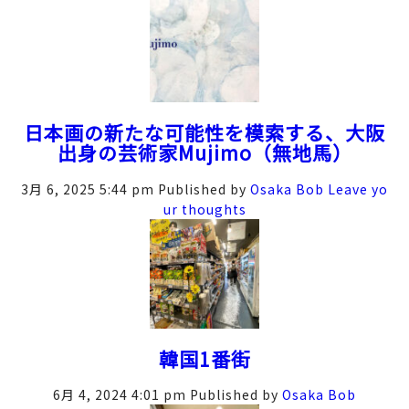
日本画の新たな可能性を模索する、大阪
出身の芸術家Mujimo（無地馬）
3月 6, 2025 5:44 pm
Published by
Osaka Bob
Leave yo
ur thoughts
韓国1番街
6月 4, 2024 4:01 pm
Published by
Osaka Bob