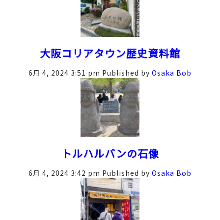
大阪コリアタウン歴史資料館
6月 4, 2024 3:51 pm
Published by
Osaka Bob
トルハルバンの石像
6月 4, 2024 3:42 pm
Published by
Osaka Bob