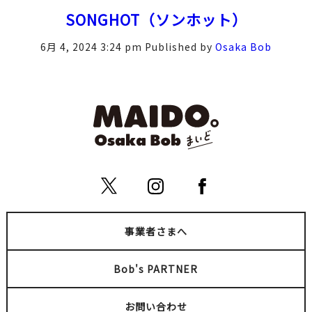
SONGHOT（ソンホット）
6月 4, 2024 3:24 pm
Published by
Osaka Bob
事業者さまへ
Bob's PARTNER
お問い合わせ