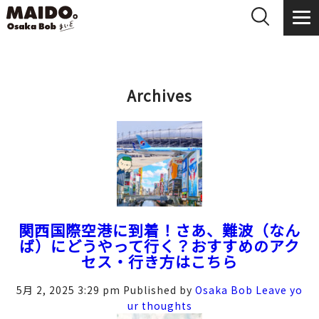
Archives
関西国際空港に到着！さあ、難波（なん
ば）にどうやって行く？おすすめのアク
セス・行き方はこちら
5月 2, 2025 3:29 pm
Published by
Osaka Bob
Leave yo
ur thoughts