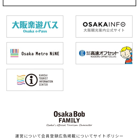
運営について
会員登録
広告掲載について
サイトポリシー