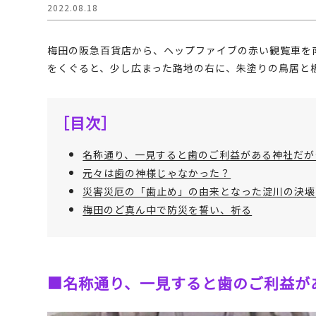
2022.08.18
梅田の阪急百貨店から、ヘップファイブの赤い観覧車を
をくぐると、少し広まった路地の右に、朱塗りの鳥居と
［目次］
名称通り、一見すると歯のご利益がある神社だが
元々は歯の神様じゃなかった？
災害災厄の「歯止め」の由来となった淀川の決壊
梅田のど真ん中で防災を誓い、祈る
■名称通り、一見すると歯のご利益が